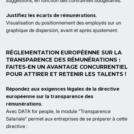
suggestions, en fonction des contraintes budgétaires.
Justifiez les écarts de rémunérations
.
Visualisation du positionnement des employés sur un
graphique de dispersion, avant et après ajustement.
RÉGLEMENTATION EUROPÉENNE SUR LA
TRANSPARENCE DES RÉMUNÉRATIONS :
FAITES-EN UN AVANTAGE CONCURRENTIEL
POUR ATTIRER ET RETENIR LES TALENTS !
Répondez aux exigences légales de la directive
européenne sur la transparence des
rémunérations
.
Avec DATA for people, le module "Transparence
Salariale" permet aux entreprises de se préparer à cette
directive :