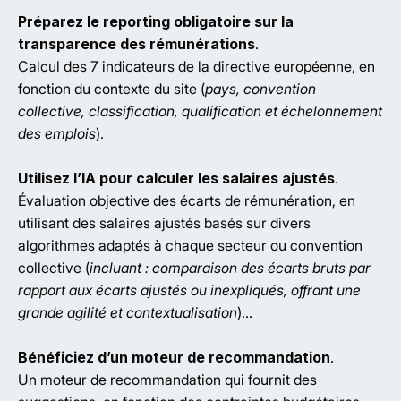
Préparez le reporting obligatoire sur la
transparence des rémunérations
.
Calcul des 7 indicateurs de la directive européenne, en
fonction du contexte du site (
pays, convention
collective, classification, qualification et échelonnement
des emplois
).
Utilisez l’IA pour calculer les salaires ajustés
.
Évaluation objective des écarts de rémunération, en
utilisant des salaires ajustés basés sur divers
algorithmes adaptés à chaque secteur ou convention
collective (
incluant : comparaison des écarts bruts par
rapport aux écarts ajustés ou inexpliqués, offrant une
grande agilité et contextualisation
)...
Bénéficiez d’un moteur de recommandation
.
Un moteur de recommandation qui fournit des