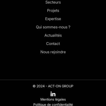
Secteurs
Projets
Expertise
Qui sommes-nous ?
Actualités
Contact
Nous rejoindre
© 2024 - ACT-ON GROUP
Mentions légales
Politique de confidentialité