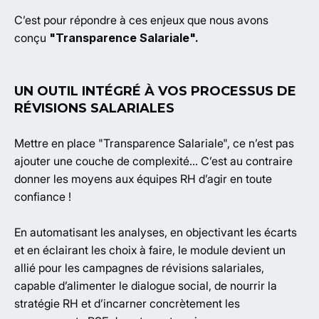
C’est pour répondre à ces enjeux que nous avons
conçu
"Transparence Salariale".
UN OUTIL INTÉGRÉ À VOS PROCESSUS DE
RÉVISIONS SALARIALES
Mettre en place "Transparence Salariale", ce n’est pas
ajouter une couche de complexité… C’est au contraire
donner les moyens aux équipes RH d’agir en toute
confiance !
En automatisant les analyses, en objectivant les écarts
et en éclairant les choix à faire, le module devient un
allié pour les campagnes de révisions salariales,
capable d’alimenter le dialogue social, de nourrir la
stratégie RH et d’incarner concrètement les