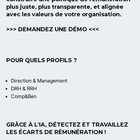
plus juste, plus transparente, et alignée
avec les valeurs de votre organisation.
>>> DEMANDEZ UNE DÉMO <<<
POUR QUELS PROFILS ?
Direction & Management
DRH & RRH
Comp&Ben
GRÂCE À L'IA, DÉTECTEZ ET TRAVAILLEZ
LES ÉCARTS DE RÉMUNÉRATION !