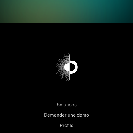
Solutions
Demander une démo
Profils