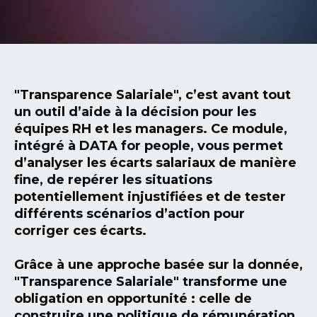
"Transparence Salariale", c’est avant tout
un outil d’aide à la décision pour les
équipes RH et les managers. Ce module,
intégré à
DATA for people
, vous permet
d’analyser les écarts salariaux de manière
fine, de repérer les situations
potentiellement injustifiées et de tester
différents scénarios d’action pour
corriger ces écarts.
Grâce à une approche basée sur la donnée,
"Transparence Salariale" transforme une
obligation en opportunité : celle de
construire une politique de rémunération