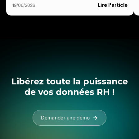
Lire l'article
19/06/2026
Libérez toute la puissance
de vos données RH !
Demander une démo