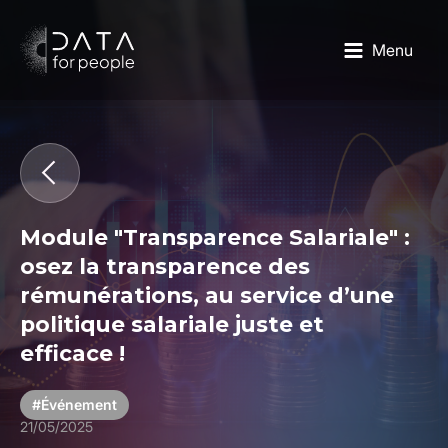
Menu
Module "Transparence Salariale" :
osez la transparence des
rémunérations, au service d’une
politique salariale juste et
efficace !
#Événement
21/05/2025