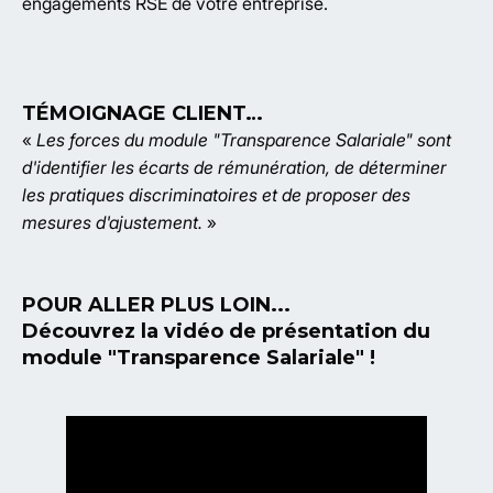
engagements RSE de votre entreprise.
TÉMOIGNAGE CLIENT
…
«
Les forces du module "Transparence Salariale" sont
d'identifier les écarts de rémunération, de déterminer
les pratiques discriminatoires et de proposer des
mesures d'ajustement.
»
POUR ALLER PLUS LOIN...
Découvrez la vidéo de présentation du
module "Transparence Salariale" !