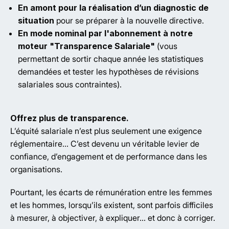
En amont pour la réalisation d’un diagnostic de
situation
pour se préparer à la nouvelle directive.
En mode nominal par l'abonnement à notre
moteur "Transparence Salariale"
(vous
permettant de sortir chaque année les statistiques
demandées et tester les hypothèses de révisions
salariales sous contraintes).
Offrez plus de transparence.
L’équité salariale n’est plus seulement une exigence
réglementaire… C’est devenu un véritable levier de
confiance, d’engagement et de performance dans les
organisations.
Pourtant, les écarts de rémunération entre les femmes
et les hommes, lorsqu’ils existent, sont parfois difficiles
à mesurer, à objectiver, à expliquer… et donc à corriger.